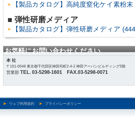
【製品カタログ】高純度窒化ケイ素粉末 (4
■ 弾性研磨メディア
【製品カタログ】弾性研磨メディア (444
お気軽にお問い合わせください
本 社
〒101-0048 東京都千代田区神田司町2-4-2 神田アーバンビルディング5階
TEL. 03-5298-1601 FAX.03-5298-0071
営業部
ウェブ利用規約
プライバシーポリシー