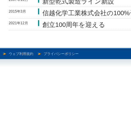
新型乾式製造ライン新設
2015年3月
信越化学工業株式会社の100
2021年12月
創立100周年を迎える
ウェブ利用規約
プライバシーポリシー