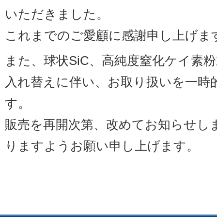
いただきました。
これまでのご愛顧に感謝申し上げま
また、球状SiC、高純度窒化ケイ素
入れ替えに伴い、お取り扱いを一時
す。
販売を再開次第、改めてお知らせし
りますようお願い申し上げます。